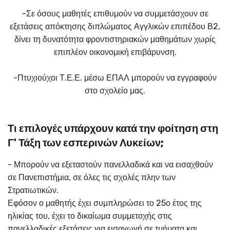
-Σε όσους μαθητές επιθυμούν να συμμετάσχουν σε
εξετάσεις απόκτησης διπλώματος Αγγλικών επιπέδου Β2,
δίνει τη δυνατότητα φροντιστηριακών μαθημάτων χωρίς
επιπλέον οικονομική επιβάρυνση.
-Πτυχιούχοι Τ.Ε.Ε. μέσω ΕΠΑΛ μπορούν να εγγραφούν
στο σχολείο μας.
Τι επιλογές υπάρχουν κατά την φοίτηση στη
Γ' Τάξη των εσπερινών Λυκείων;
- Μπορούν να εξεταστούν πανελλαδικά και να εισαχθούν
σε Πανεπιστήμια, σε όλες τις σχολές πλην των
Στρατιωτικών.
Εφόσον ο μαθητής έχει συμπληρώσει το 25ο έτος της
ηλικίας του, έχει το δικαίωμα συμμετοχής στις
πανελλαδικές εξετάσεις για εισαγωγή σε τμήματα και