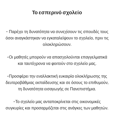
Το εσπερινό σχολείο
- Παρέχει τη δυνατότητα να συνεχίσουν τις σπουδές τους
όσοι αναγκάστηκαν να εγκαταλείψουν το σχολείο, πριν τις
ολοκληρώσουν.
-Οι μαθητές μπορούν να απασχολούνται επαγγελματικά
και ταυτόχρονα να φοιτούν στο σχολείο μας.
-Προσφέρει την εναλλακτική ευκαιρία ολοκλήρωσης της
δευτεροβάθμιας εκπαίδευσης και σε όσους το επιθυμούν,
τη δυνατότητα εισαγωγής σε Πανεπιστήμια.
-Το σχολείο μας ανταποκρίνεται στις οικονομικές
συγκυρίες και προσαρμόζεται στις ανάγκες των μαθητών.