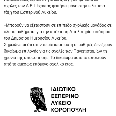
σχολές των Α.Ε.Ι. έχοντας φοιτήσει μόνο στην τελευταία
τάξη του Εσπερινού Λυκείου.
-Μπορούν να εξεταστούν σε επίπεδο σχολικής μονάδας σε
όλα τα μαθήματα, για την απόκτηση Απολυτηρίου ισότιμου
του Δημόσιου Ημερησίου Λυκείου.
Σημειώνεται ότι στην περίπτωση αυτή οι μαθητές δεν έχουν
δικαίωμα επιλογής για τις σχολές των Πανεπιστημίων τη
χρονιά της αποφοίτησης. Το δικαίωμα αυτό το αποκτούν
από το αμέσως επόμενο σχολικό έτος.