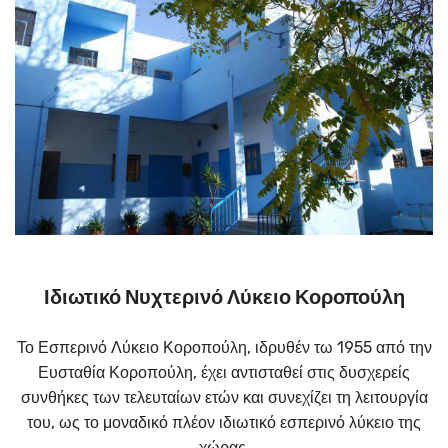
Ιδιωτικό Νυχτερινό Λύκειο Κοροπούλη
Το Εσπερινό Λύκειο Κοροπούλη, ιδρυθέν τω 1955 από την
Ευσταθία Κοροπούλη, έχει αντισταθεί στις δυσχερείς
συνθήκες των τελευταίων ετών και συνεχίζει τη λειτουργία
του, ως το μοναδικό πλέον ιδιωτικό εσπερινό λύκειο της
χώρας.