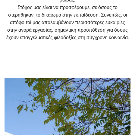
Στόχος μας είναι να προσφέρουμε, σε όσους το
στερήθηκαν, το δικαίωμα στην εκπαίδευση. Συνεπώς, οι
απόφοιτοί μας απολαμβάνουν περισσότερες ευκαιρίες
στην αγορά εργασίας, σημαντική προϋπόθεση για όσους
έχουν επαγγελματικές φιλοδοξίες στη σύγχρονη κοινωνία.