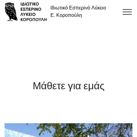
Ιδιωτικό Εσπερινό Λύκειο
Ε. Κοροπούλη
Μάθετε για εμάς